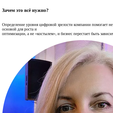
Зачем это всё нужно?
Определение уровня цифровой зрелости компании помогает не 
основой для роста и
оптимизации, а не «костылем», и бизнес перестает быть зав