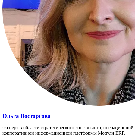
Ольга Восторгова
эксперт в области стратегического консалтинга, операционной
корпоративной информационной платформы Модули ERP.