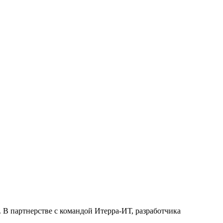
 В партнерстве с командой Итерра-ИТ, разработчика