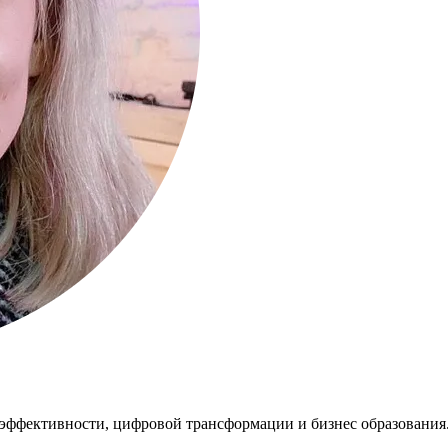
 эффективности, цифровой трансформации и бизнес образования.