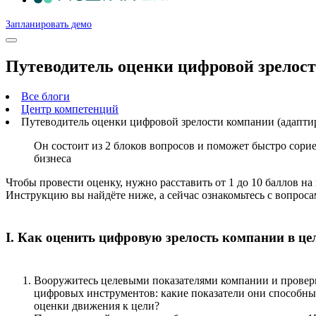
Запланировать демо
Путеводитель оценки цифровой зрелос
Все блоги
Центр компетенций
Путеводитель оценки цифровой зрелости компании (адапт
Он состоит из 2 блоков вопросов и поможет быстро сорие
бизнеса
Чтобы провести оценку, нужно расставить от 1 до 10 баллов н
Инструкцию вы найдёте ниже, а сейчас ознакомьтесь с вопрос
I. Как оценить цифровую зрелость компании в це
Вооружитесь целевыми показателями компании и провер
цифровых инструментов: какие показатели они способны
оценки движения к цели?