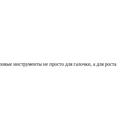
овые инструменты не просто для галочки, а для роста