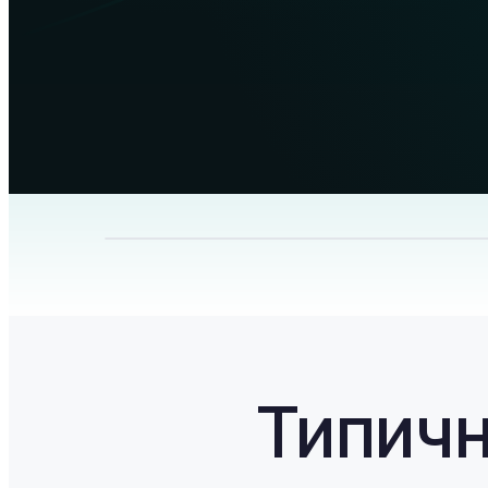
Типичн