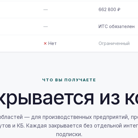
—
662 800 ₽
—
ИТС обязателен
✕
Нет
Ограниченный
ЧТО ВЫ ПОЛУЧАЕТЕ
крывается из 
областей — для производственных предприятий, пр
утов и КБ. Каждая закрывается без отдельной интег
подписки.