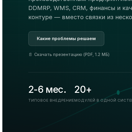
DDMRP, WMS, CRM, финансы и кач
контуре — вместо связки из неск
Какие проблемы решаем
📄
Скачать презентацию (PDF, 1.2 МБ)
2-6 мес.
20+
ТИПОВОЕ ВНЕДРЕНИЕ
МОДУЛЕЙ В ОДНОЙ СИСТЕ