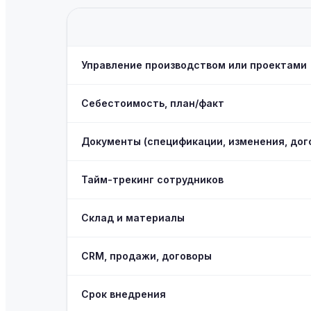
Управление производством или проектами
Себестоимость, план/факт
Документы (спецификации, изменения, дог
Тайм-трекинг сотрудников
Склад и материалы
CRM, продажи, договоры
Срок внедрения