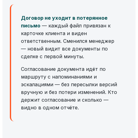
Договор не уходит в потерянное
письмо
— каждый файл привязан к
карточке клиента и виден
ответственным. Сменился менеджер
— новый видит все документы по
сделке с первой минуты.
Согласование документа идёт по
маршруту с напоминаниями и
эскалациями — без пересылки версий
вручную и без потери изменений. Кто
держит согласование и сколько —
видно в одном отчёте.