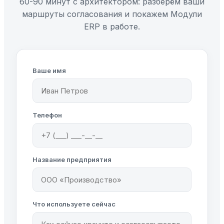
60-90 минут с архитектором: разберём ваши
маршруты согласования и покажем Модули
ERP в работе.
Ваше имя
Телефон
Название предприятия
Что используете сейчас