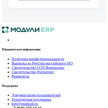
Юридическая информация
Политика конфиденциальнос​​ти
Выписка из Реестра российского ПО
Свидетельство ОЭЗ Иннополис
Свидетельство Роспатент
Реквизиты
Поддержка
Документация пользователей
Техническая поддержка
info@modooli.ru