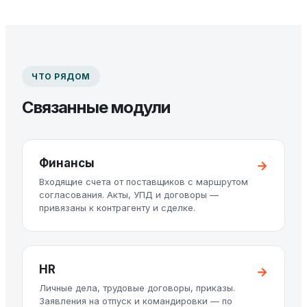
ЧТО РЯДОМ
Связанные модули
Финансы
Входящие счета от поставщиков с маршрутом
согласования. Акты, УПД и договоры —
привязаны к контрагенту и сделке.
HR
Личные дела, трудовые договоры, приказы.
Заявления на отпуск и командировки — по