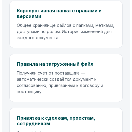
Корпоративная папка с правами и
версиями
Общее хранилище файлов с папками, метками,
доступами по ролям. История изменений для
каждого документа.
Правила на загруженный файл
Получили счёт от поставщика —
автоматически создаётся документ к
согласованию, привязанный к договору и
поставщику.
Привязка к сделкам, проектам,
сотрудникам