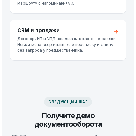
маршруту с напоминаниями.
CRM и продажи
Договор, КП и УПД привязаны к карточке сделки.
Новый менеджер видит всю переписку и файлы
без запроса у предшественника.
СЛЕДУЮЩИЙ ШАГ
Получите демо
документооборота