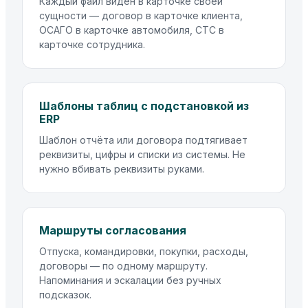
Каждый файл виден в карточке своей
сущности — договор в карточке клиента,
ОСАГО в карточке автомобиля, СТС в
карточке сотрудника.
Шаблоны таблиц с подстановкой из
ERP
Шаблон отчёта или договора подтягивает
реквизиты, цифры и списки из системы. Не
нужно вбивать реквизиты руками.
Маршруты согласования
Отпуска, командировки, покупки, расходы,
договоры — по одному маршруту.
Напоминания и эскалации без ручных
подсказок.