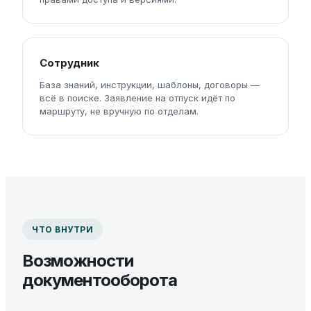
Сотрудник
База знаний, инструкции, шаблоны, договоры —
всё в поиске. Заявление на отпуск идёт по
маршруту, не вручную по отделам.
ЧТО ВНУТРИ
Возможности
документооборота