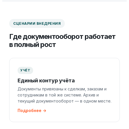
СЦЕНАРИИ ВНЕДРЕНИЯ
Где документооборот работает
в полный рост
УЧЁТ
Единый контур учёта
Документы привязаны к сделкам, заказам и
сотрудникам в той же системе. Архив и
текущий документооборот — в одном месте.
Подробнее →