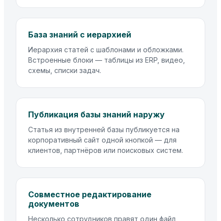
База знаний с иерархией
Иерархия статей с шаблонами и обложками.
Встроенные блоки — таблицы из ERP, видео,
схемы, списки задач.
Публикация базы знаний наружу
Статья из внутренней базы публикуется на
корпоративный сайт одной кнопкой — для
клиентов, партнёров или поисковых систем.
Совместное редактирование
документов
Несколько сотрудников правят один файл