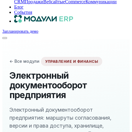
CRM
Продажи
Вебсайты
eCommerce
Коммуникации
Блог
События
Запланировать демо
← Все модули
УПРАВЛЕНИЕ И ФИНАНСЫ
Электронный
документооборот
предприятия
Электронный документооборот
предприятия: маршруты согласования,
версии и права доступа, хранилище,