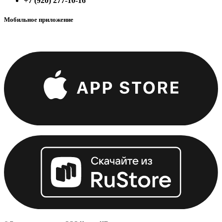
+7 (920) 277-10-16
Мобильное приложение