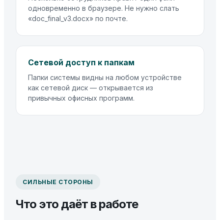
одновременно в браузере. Не нужно слать
«doc_final_v3.docx» по почте.
Сетевой доступ к папкам
Папки системы видны на любом устройстве
как сетевой диск — открывается из
привычных офисных программ.
СИЛЬНЫЕ СТОРОНЫ
Что это даёт в работе