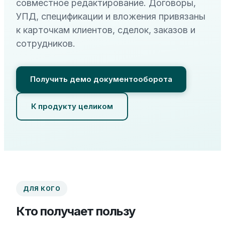
совместное редактирование. Договоры,
УПД, спецификации и вложения привязаны
к карточкам клиентов, сделок, заказов и
сотрудников.
Получить демо документооборота
К продукту целиком
ДЛЯ КОГО
Кто получает пользу