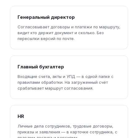
Генеральный директор
Согласовывает договоры и платежи по маршруту,
видит кто держит документ и сколько. Без
пересылки версий по почте.
Главный бухгалтер
Входящие счета, акты и УПД — в одной папке с
правилами обработки. На загруженный счёт
срабатывает маршрут согласования.
HR
Личные дела сотрудников, трудовые договоры,
приказы и заявления — в карточке сотрудника, с
правами доступа и версиями.