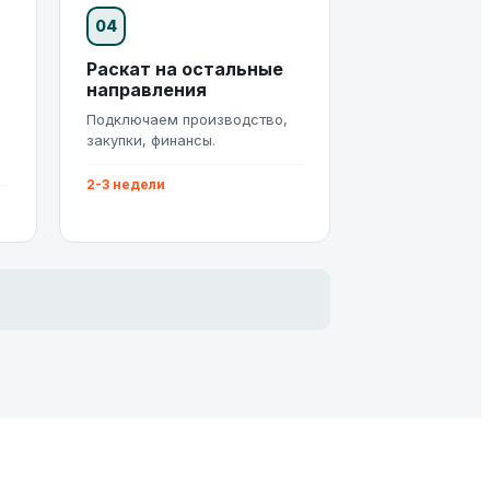
04
Раскат на остальные
направления
Подключаем производство,
закупки, финансы.
2-3 недели