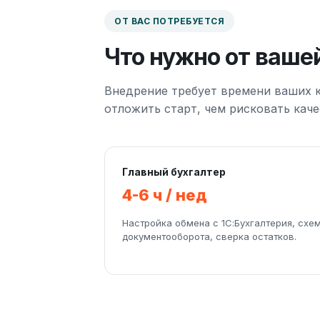
ОТ ВАС ПОТРЕБУЕТСЯ
Что нужно от ваше
Внедрение требует времени ваших к
отложить старт, чем рисковать каче
Главный бухгалтер
4-6 ч / нед
Настройка обмена с 1С:Бухгалтерия, схе
документооборота, сверка остатков.