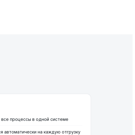
 все процессы в одной системе
я автоматически на каждую отгрузку