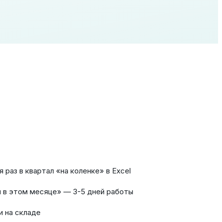
раз в квартал «на коленке» в Excel
и в этом месяце» — 3-5 дней работы
и на складе