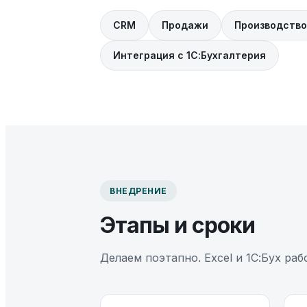
CRM
Продажи
Производство
Интеграция с 1С:Бухгалтерия
ВНЕДРЕНИЕ
Этапы и сроки
Делаем поэтапно. Excel и 1С:Бух ра