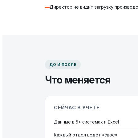
Директор не видит загрузку производ
ДО И ПОСЛЕ
Что меняется
СЕЙЧАС В УЧЁТЕ
Данные в 5+ системах и Excel
Каждый отдел ведёт «своё»