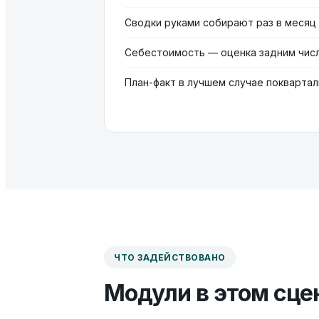
Сводки руками собирают раз в месяц
Себестоимость — оценка задним чис
План-факт в лучшем случае покварта
ЧТО ЗАДЕЙСТВОВАНО
Модули в этом сце