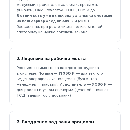
модулями: производство, склад, продажи,
финансы, CRM, качество, ТОиР, PLM и др.
В стоимость уже включена установка системы
на ваш сервер «под ключ»
. Лицензия
бессрочная, при росте числа пользователей
платформу не нужно покупать заново.
2. Лицензии на рабочие места
Разовая стоимость за каждого сотрудника
в системе.
Полная — 11 990 ₽
— для тех, кто
ведёт операционные процессы (бухгалтер,
менеджер, плановик).
Исполнитель — 3 990 ₽
—
для работы в узком сценарии (цеховой планшет,
ТСД, заявки, согласования).
3. Внедрение под ваши процессы