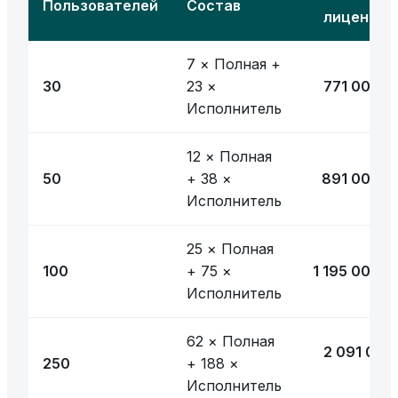
Пользователей
Состав
лицензий
7 × Полная +
30
23 ×
771 000 ₽
Исполнитель
12 × Полная
50
+ 38 ×
891 000 ₽
Исполнитель
25 × Полная
100
+ 75 ×
1 195 000 ₽
Исполнитель
62 × Полная
2 091 000
250
+ 188 ×
₽
Исполнитель