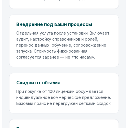
Внедрение под ваши процессы
Отдельная услуга после установки. Включает
аудит, настройку справочников и ролей,
перенос данных, обучение, сопровождение
запуска. Стоимость фиксированная,
согласуется заранее — не «по часам».
Скидки от объёма
При покупке от 100 лицензий обсуждается
индивидуальное коммерческое предложение.
Базовый прайс не перегружен сетками скидок.