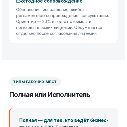
Ежегодное сопровождение
Обновления, исправления ошибок,
регламентное сопровождение, консультации.
Ориентир — 20% в год от стоимости
пользовательских лицензий. Обсуждается
отдельно после согласования лицензий.
ТИПЫ РАБОЧИХ МЕСТ
Полная или Исполнитель
Полная — для тех, кто ведёт бизнес-