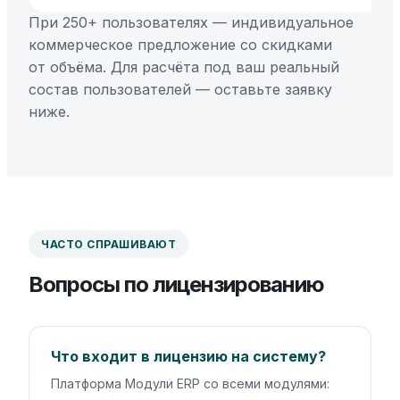
При 250+ пользователях — индивидуальное
коммерческое предложение со скидками
от объёма. Для расчёта под ваш реальный
состав пользователей — оставьте заявку
ниже.
ЧАСТО СПРАШИВАЮТ
Вопросы по лицензированию
Что входит в лицензию на систему?
Платформа Модули ERP со всеми модулями: