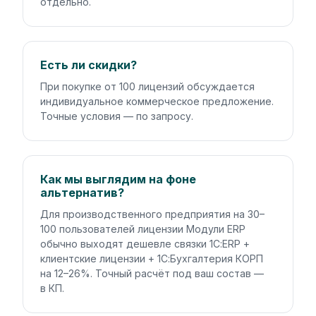
отдельно.
Есть ли скидки?
При покупке от 100 лицензий обсуждается
индивидуальное коммерческое предложение.
Точные условия — по запросу.
Как мы выглядим на фоне
альтернатив?
Для производственного предприятия на 30–
100 пользователей лицензии Модули ERP
обычно выходят дешевле связки 1С:ERP +
клиентские лицензии + 1С:Бухгалтерия КОРП
на 12–26%. Точный расчёт под ваш состав —
в КП.