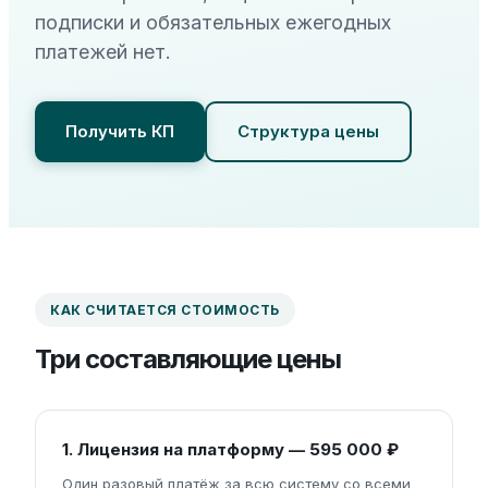
подписки и обязательных ежегодных
платежей нет.
Получить КП
Структура цены
КАК СЧИТАЕТСЯ СТОИМОСТЬ
Три составляющие цены
1. Лицензия на платформу — 595 000 ₽
Один разовый платёж за всю систему со всеми