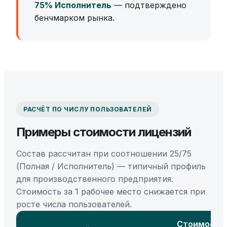
75% Исполнитель
— подтверждено
бенчмарком рынка.
РАСЧЁТ ПО ЧИСЛУ ПОЛЬЗОВАТЕЛЕЙ
Примеры стоимости лицензий
Состав рассчитан при соотношении 25/75
(Полная / Исполнитель) — типичный профиль
для производственного предприятия.
Стоимость за 1 рабочее место снижается при
росте числа пользователей.
Стоимость