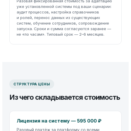
Разовая фиксированная стоимость за адаптацию
уже установленной системы под ваши сценарии:
аудит процессов, настройка справочников
и ролей, перенос данных из существующих
систем, обучение сотрудников, сопровождение
запуска. Сроки и сумма согласуются заранее —
не «по часам». Типовый срок — 2–6 месяцев.
СТРУКТУРА ЦЕНЫ
Из чего складывается стоимость
Лицензия на систему — 595 000 ₽
Разовый платёж за платформу со всеми