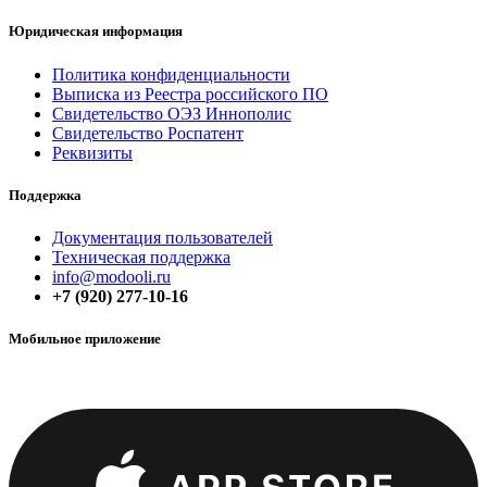
Юридическая информация
Политика конфиденциальнос​​ти
Выписка из Реестра российского ПО
Свидетельство ОЭЗ Иннополис
Свидетельство Роспатент
Реквизиты
Поддержка
Документация пользователей
Техническая поддержка
info@modooli.ru
+7 (920) 277-10-16
Мобильное приложение