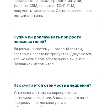
производство, склад, продажи, закупки,
финансы, CRM, качество, ТОиР, PLM,
документы, маркировка. Одна лицензия — все
модули доступны.
Нужно ли доплачивать при росте
пользователей?
Лицензия на систему — разовый платёж,
повторная оплата не требуется. Докупаются
только новые пользовательские лицензии —
Полная или Исполнитель.
Как считается стоимость внедрения?
Установка системы на сервер входит
в стоимость лицензии. Внедрение под ваши
процессы — отдельная услуга