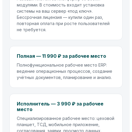
модулями. В стоимость входит установка
системы на ваш сервер «под ключ».
Бессрочная лицензия — купили один раз,
повторная оплата при росте пользователей
не требуется.
Полная — 11 990 ₽ за рабочее место
Полнофункциональное рабочее место ERP:
ведение операционных процессов, создание
учётных документов, планирование и анализ.
Исполнитель — 3 990 ₽ за рабочее
место
Специализированное рабочее место: цеховой
планшет, ТСД, мобильное приложение,
согласования, заявки, просмотр данных.