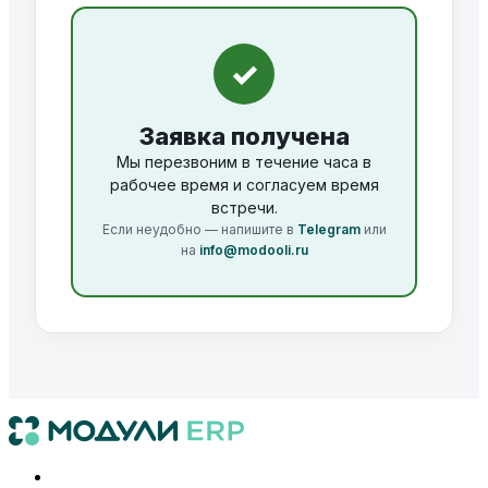
✓
Заявка получена
Мы перезвоним в течение часа в
рабочее время и согласуем время
встречи.
Если неудобно — напишите в
Telegram
или
на
info@modooli.ru