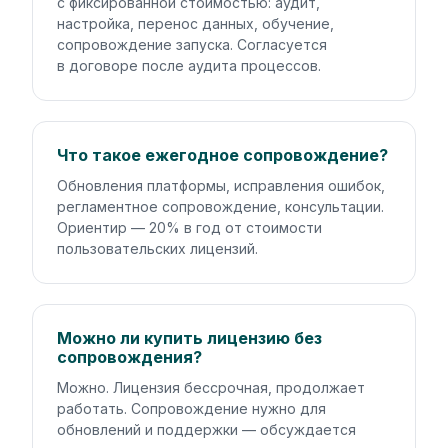
с фиксированной стоимостью: аудит,
настройка, перенос данных, обучение,
сопровождение запуска. Согласуется
в договоре после аудита процессов.
Что такое ежегодное сопровождение?
Обновления платформы, исправления ошибок,
регламентное сопровождение, консультации.
Ориентир — 20% в год от стоимости
пользовательских лицензий.
Можно ли купить лицензию без
сопровождения?
Можно. Лицензия бессрочная, продолжает
работать. Сопровождение нужно для
обновлений и поддержки — обсуждается