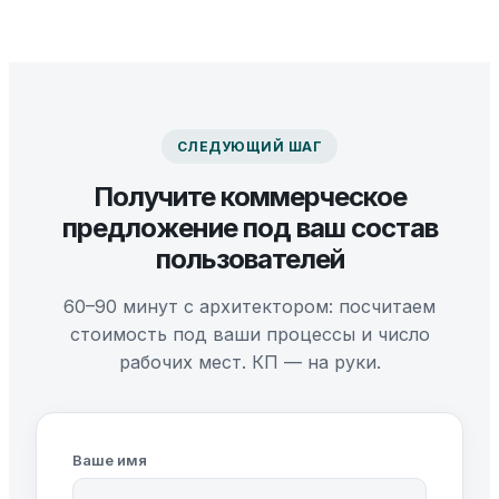
СЛЕДУЮЩИЙ ШАГ
Получите коммерческое
предложение под ваш состав
пользователей
60–90 минут с архитектором: посчитаем
стоимость под ваши процессы и число
рабочих мест. КП — на руки.
Ваше имя