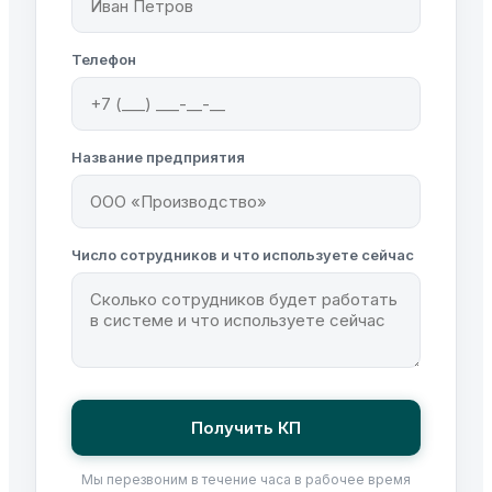
Телефон
Название предприятия
Число сотрудников и что используете сейчас
Получить КП
Мы перезвоним в течение часа в рабочее время