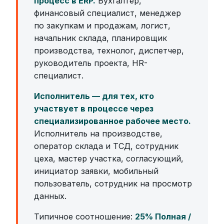
процесс в ERP.
Бухгалтер,
финансовый специалист, менеджер
по закупкам и продажам, логист,
начальник склада, планировщик
производства, технолог, диспетчер,
руководитель проекта, HR-
специалист.
Исполнитель — для тех, кто
участвует в процессе через
специализированное рабочее место.
Исполнитель на производстве,
оператор склада и ТСД, сотрудник
цеха, мастер участка, согласующий,
инициатор заявки, мобильный
пользователь, сотрудник на просмотр
данных.
Типичное соотношение:
25% Полная /