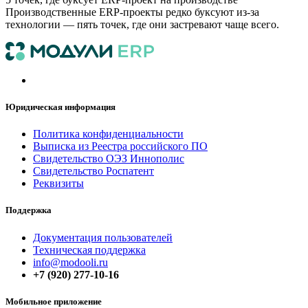
Производственные ERP-проекты редко буксуют из-за
технологии — пять точек, где они застревают чаще всего.
Юридическая информация
Политика конфиденциальнос​​ти
Выписка из Реестра российского ПО
Свидетельство ОЭЗ Иннополис
Свидетельство Роспатент
Реквизиты
Поддержка
Документация пользователей
Техническая поддержка
info@modooli.ru
+7 (920) 277-10-16
Мобильное приложение