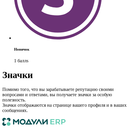
Новичок
1
балл
s
Значки
Помимо того, что вы зарабатываете репутацию своими
вопросами и ответами, вы получаете значки за особую
полезность.
Значки отображаются на странице вашего профиля и в ваших
сообщениях.