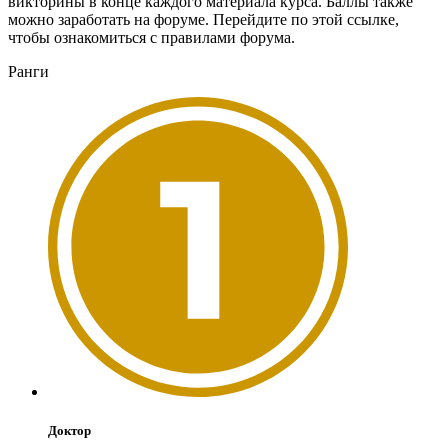
викторины в конце каждого материала курса. Баллы также
можно заработать на форуме. Перейдите по этой ссылке,
чтобы ознакомиться с правилами форума.
Ранги
Доктор