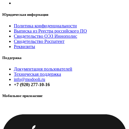
Юридическая информация
Политика конфиденциальнос​​ти
Выписка из Реестра российского ПО
Свидетельство ОЭЗ Иннополис
Свидетельство Роспатент
Реквизиты
Поддержка
Документация пользователей
Техническая поддержка
info@modooli.ru
+7 (920) 277-10-16
Мобильное приложение