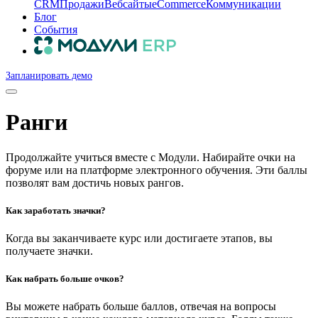
CRM
Продажи
Вебсайты
eCommerce
Коммуникации
Блог
События
Запланировать демо
Ранги
Продолжайте учиться вместе с Модули. Набирайте очки на
форуме или на платформе электронного обучения. Эти баллы
позволят вам достичь новых рангов.
Как заработать значки?
Когда вы заканчиваете курс или достигаете этапов, вы
получаете значки.
Как набрать больше очков?
Вы можете набрать больше баллов, отвечая на вопросы