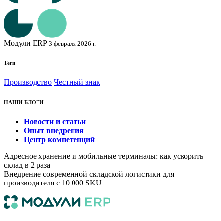
Модули ERP
3 февраля 2026 г.
Теги
Производство
Честный знак
НАШИ БЛОГИ
Новости и статьи
Опыт внедрения
Центр компетенций
Адресное хранение и мобильные терминалы: как ускорить
склад в 2 раза
Внедрение современной складской логистики для
производителя с 10 000 SKU