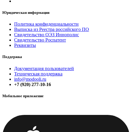
Юридическая информация
Политика конфиденциальнос​​ти
Выписка из Реестра российского ПО
Свидетельство ОЭЗ Иннополис
Свидетельство Роспатент
Реквизиты
Поддержка
Документация пользователей
Техническая поддержка
info@modooli.ru
+7 (920) 277-10-16
Мобильное приложение