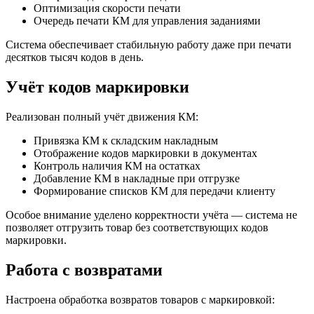
Оптимизация скорости печати
Очередь печати КМ для управления заданиями
Система обеспечивает стабильную работу даже при печати
десятков тысяч кодов в день.
Учёт кодов маркировки
Реализован полный учёт движения КМ:
Привязка КМ к складским накладным
Отображение кодов маркировки в документах
Контроль наличия КМ на остатках
Добавление КМ в накладные при отгрузке
Формирование списков КМ для передачи клиенту
Особое внимание уделено корректности учёта — система не
позволяет отгрузить товар без соответствующих кодов
маркировки.
Работа с возвратами
Настроена обработка возвратов товаров с маркировкой: