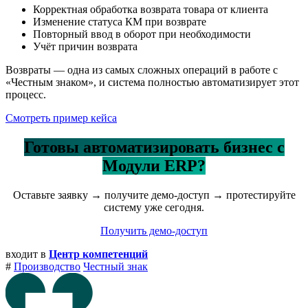
Корректная обработка возврата товара от клиента
Изменение статуса КМ при возврате
Повторный ввод в оборот при необходимости
Учёт причин возврата
Возвраты — одна из самых сложных операций в работе с
«Честным знаком», и система полностью автоматизирует этот
процесс.
Смотреть пример кейса
Готовы автоматизировать бизнес с
Модули ERP?
Оставьте заявку → получите демо-доступ → протестируйте
систему уже сегодня.
Получить демо-доступ
входит в
Центр компетенций
#
Производство
Честный знак