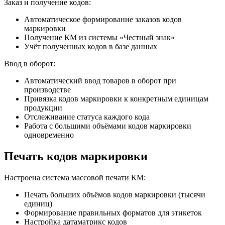
Заказ и получение кодов:
Автоматическое формирование заказов кодов
маркировки
Получение КМ из системы «Честный знак»
Учёт полученных кодов в базе данных
Ввод в оборот:
Автоматический ввод товаров в оборот при
производстве
Привязка кодов маркировки к конкретным единицам
продукции
Отслеживание статуса каждого кода
Работа с большими объёмами кодов маркировки
одновременно
Печать кодов маркировки
Настроена система массовой печати КМ:
Печать больших объёмов кодов маркировки (тысячи
единиц)
Формирование правильных форматов для этикеток
Настройка датаматрикс кодов