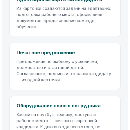
Из карточки создаются задачи на адаптацию:
подготовка рабочего места, оформление
документов, представление команде,
обучение.
Печатное предложение
Предложение по шаблону с условиями,
должностью и стартовой датой.
Согласование, подпись и отправка кандидату
— из одной карточки.
Оборудование нового сотрудника
Заявки на ноутбук, технику, доступы и
рабочее место — связаны с карточкой
кандидата. К дню выхода всё готово, не