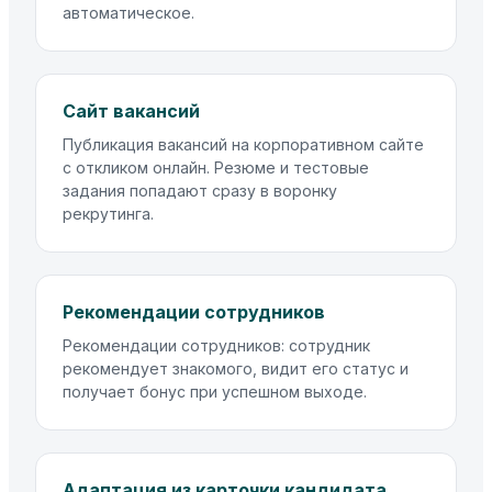
автоматическое.
Сайт вакансий
Публикация вакансий на корпоративном сайте
с откликом онлайн. Резюме и тестовые
задания попадают сразу в воронку
рекрутинга.
Рекомендации сотрудников
Рекомендации сотрудников: сотрудник
рекомендует знакомого, видит его статус и
получает бонус при успешном выходе.
Адаптация из карточки кандидата