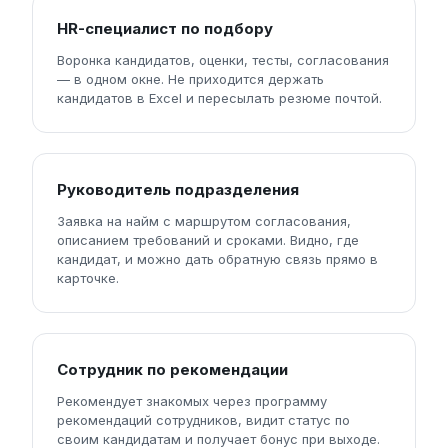
HR-специалист по подбору
Воронка кандидатов, оценки, тесты, согласования
— в одном окне. Не приходится держать
кандидатов в Excel и пересылать резюме почтой.
Руководитель подразделения
Заявка на найм с маршрутом согласования,
описанием требований и сроками. Видно, где
кандидат, и можно дать обратную связь прямо в
карточке.
Сотрудник по рекомендации
Рекомендует знакомых через программу
рекомендаций сотрудников, видит статус по
своим кандидатам и получает бонус при выходе.