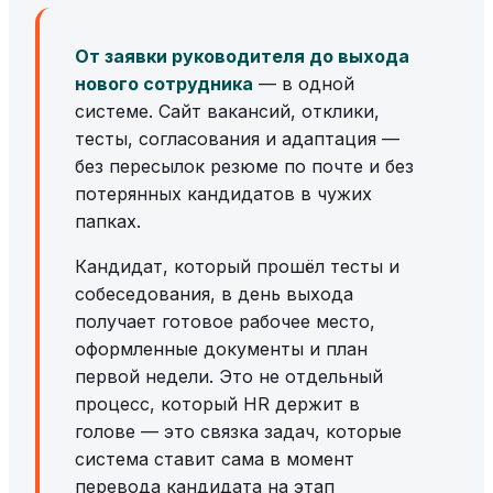
От заявки руководителя до выхода
нового сотрудника
— в одной
системе. Сайт вакансий, отклики,
тесты, согласования и адаптация —
без пересылок резюме по почте и без
потерянных кандидатов в чужих
папках.
Кандидат, который прошёл тесты и
собеседования, в день выхода
получает готовое рабочее место,
оформленные документы и план
первой недели. Это не отдельный
процесс, который HR держит в
голове — это связка задач, которые
система ставит сама в момент
перевода кандидата на этап