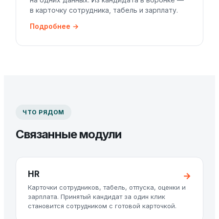
в карточку сотрудника, табель и зарплату.
Подробнее →
ЧТО РЯДОМ
Связанные модули
HR
Карточки сотрудников, табель, отпуска, оценки и
зарплата. Принятый кандидат за один клик
становится сотрудником с готовой карточкой.