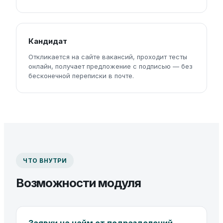
Кандидат
Откликается на сайте вакансий, проходит тесты
онлайн, получает предложение с подписью — без
бесконечной переписки в почте.
ЧТО ВНУТРИ
Возможности модуля
Заявки на найм от подразделений