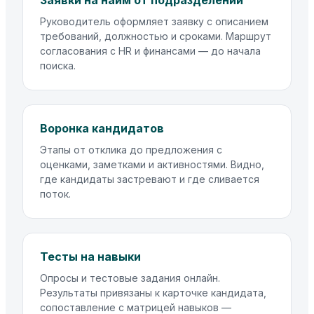
Руководитель оформляет заявку с описанием
требований, должностью и сроками. Маршрут
согласования с HR и финансами — до начала
поиска.
Воронка кандидатов
Этапы от отклика до предложения с
оценками, заметками и активностями. Видно,
где кандидаты застревают и где сливается
поток.
Тесты на навыки
Опросы и тестовые задания онлайн.
Результаты привязаны к карточке кандидата,
сопоставление с матрицей навыков —