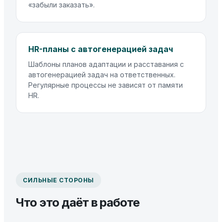
«забыли заказать».
HR-планы с автогенерацией задач
Шаблоны планов адаптации и расставания с
автогенерацией задач на ответственных.
Регулярные процессы не зависят от памяти
HR.
СИЛЬНЫЕ СТОРОНЫ
Что это даёт в работе