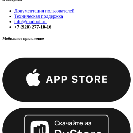
Документация пользователей
Техническая поддержка
info@modooli.ru
+7 (920) 277-10-16
Мобильное приложение