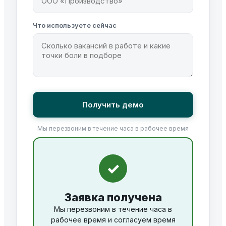
Что используете сейчас
Получить демо
Мы перезвоним в течение часа в рабочее время
✓
Заявка получена
Мы перезвоним в течение часа в
рабочее время и согласуем время