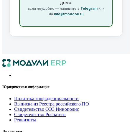
демо.
Если неудобно — напишите в
Telegram
или
на
info@modooli.ru
Юридическая информация
Политика конфиденциальнос​​ти
Выписка из Реестра российского ПО
Свидетельство ОЭЗ Иннополис
Свидетельство Роспатент
Реквизиты
Поддержка