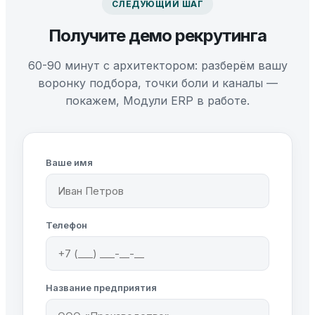
СЛЕДУЮЩИЙ ШАГ
Получите демо рекрутинга
60-90 минут с архитектором: разберём вашу
воронку подбора, точки боли и каналы —
покажем, Модули ERP в работе.
Ваше имя
Телефон
Название предприятия