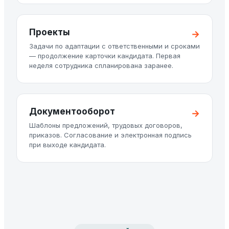
Проекты
Задачи по адаптации с ответственными и сроками
— продолжение карточки кандидата. Первая
неделя сотрудника спланирована заранее.
Документооборот
Шаблоны предложений, трудовых договоров,
приказов. Согласование и электронная подпись
при выходе кандидата.