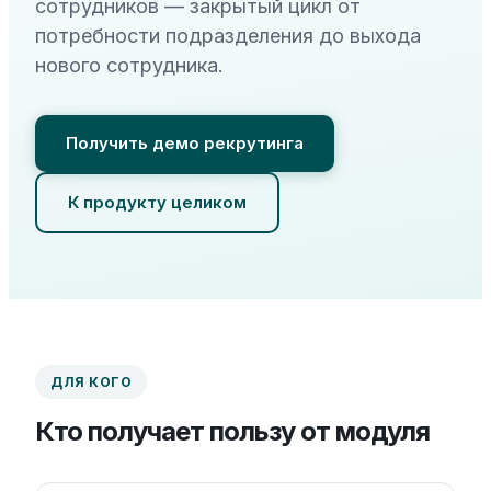
сотрудников — закрытый цикл от
потребности подразделения до выхода
нового сотрудника.
Получить демо рекрутинга
К продукту целиком
ДЛЯ КОГО
Кто получает пользу от модуля